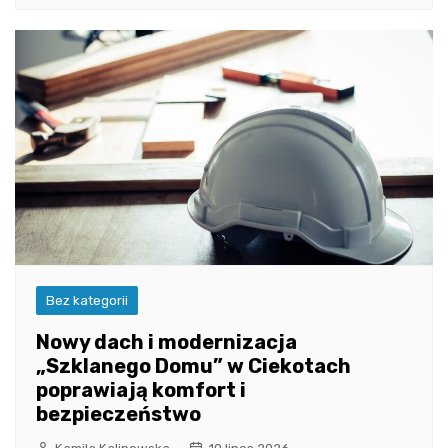
Bez kategorii
Nowy dach i modernizacja
„Szklanego Domu” w Ciekotach
poprawiają komfort i
bezpieczeństwo