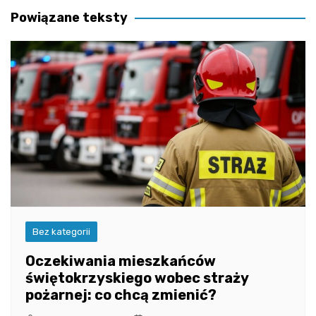
Powiązane teksty
Bez kategorii
Oczekiwania mieszkańców
świętokrzyskiego wobec straży
pożarnej: co chcą zmienić?