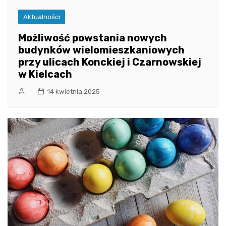
Aktualności
Możliwość powstania nowych
budynków wielomieszkaniowych
przy ulicach Konckiej i Czarnowskiej
w Kielcach
14 kwietnia 2025