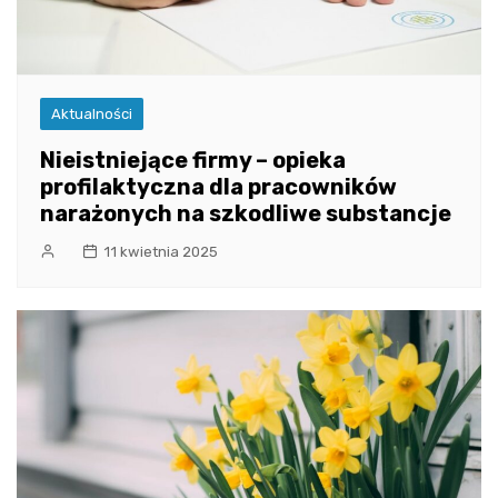
Aktualności
Nieistniejące firmy – opieka
profilaktyczna dla pracowników
narażonych na szkodliwe substancje
11 kwietnia 2025