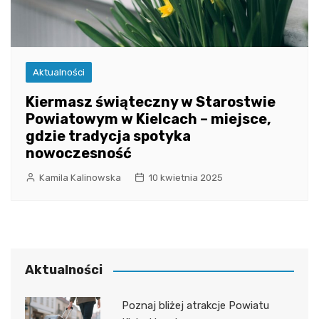
Aktualności
Kiermasz świąteczny w Starostwie
Powiatowym w Kielcach – miejsce,
gdzie tradycja spotyka
nowoczesność
Kamila Kalinowska
10 kwietnia 2025
Aktualności
Poznaj bliżej atrakcje Powiatu