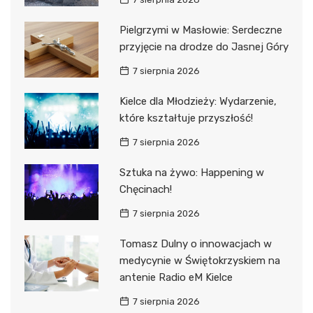
Pielgrzymi w Masłowie: Serdeczne
przyjęcie na drodze do Jasnej Góry
7 sierpnia 2026
Kielce dla Młodzieży: Wydarzenie,
które kształtuje przyszłość!
7 sierpnia 2026
Sztuka na żywo: Happening w
Chęcinach!
7 sierpnia 2026
Tomasz Dulny o innowacjach w
medycynie w Świętokrzyskiem na
antenie Radio eM Kielce
7 sierpnia 2026