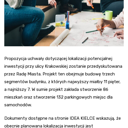
Propozycja uchwały dotyczącej lokalizacji potencjalnej
inwestycji przy ulicy Krakowskiej zostanie przedyskutowana
przez Radę Miasta. Projekt ten obejmuje budowę trzech
segmentów budynku, z których najwyższy miałby 11 pięter,
a najniższy 7. W sumie projekt zakłada stworzenie 86
mieszkań oraz stworzenie 132 parkingowych miejsc dla
samochodów.
Dokumenty dostępne na stronie IDEA KIELCE wskazują, że
obecnie planowana lokalizacja inwestycji jest