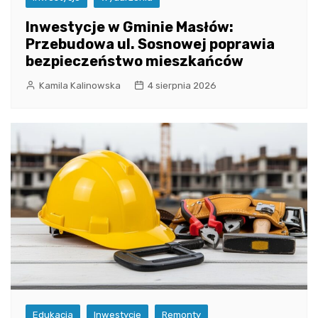
Inwestycje w Gminie Masłów:
Przebudowa ul. Sosnowej poprawia
bezpieczeństwo mieszkańców
Kamila Kalinowska
4 sierpnia 2026
Edukacja
Inwestycje
Remonty