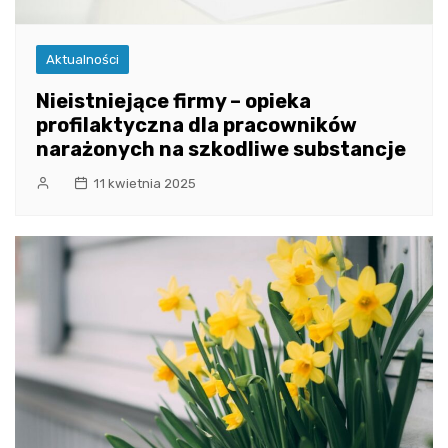
Aktualności
Nieistniejące firmy – opieka
profilaktyczna dla pracowników
narażonych na szkodliwe substancje
11 kwietnia 2025