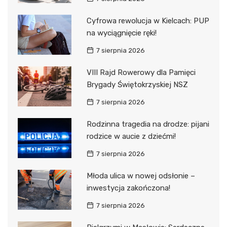
Cyfrowa rewolucja w Kielcach: PUP
na wyciągnięcie ręki!
7 sierpnia 2026
VIII Rajd Rowerowy dla Pamięci
Brygady Świętokrzyskiej NSZ
7 sierpnia 2026
Rodzinna tragedia na drodze: pijani
rodzice w aucie z dziećmi!
7 sierpnia 2026
Młoda ulica w nowej odsłonie –
inwestycja zakończona!
7 sierpnia 2026