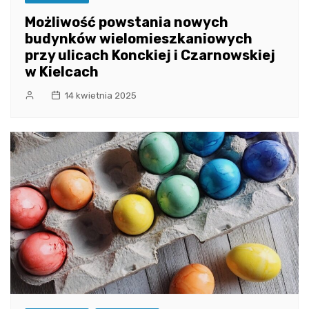
Możliwość powstania nowych
budynków wielomieszkaniowych
przy ulicach Konckiej i Czarnowskiej
w Kielcach
14 kwietnia 2025