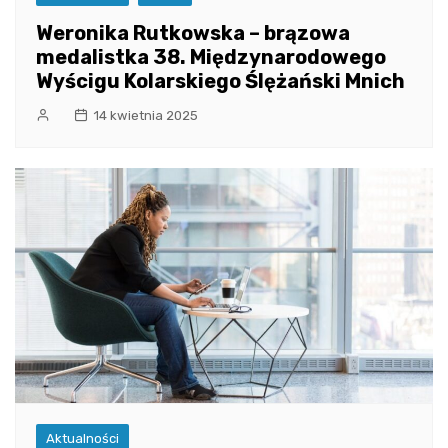
Weronika Rutkowska – brązowa
medalistka 38. Międzynarodowego
Wyścigu Kolarskiego Ślężański Mnich
14 kwietnia 2025
Aktualności