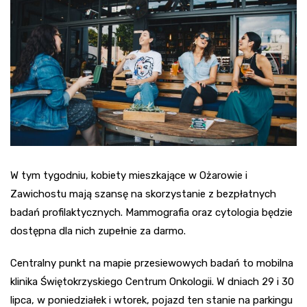
W tym tygodniu, kobiety mieszkające w Ożarowie i
Zawichostu mają szansę na skorzystanie z bezpłatnych
badań profilaktycznych. Mammografia oraz cytologia będzie
dostępna dla nich zupełnie za darmo.
Centralny punkt na mapie przesiewowych badań to mobilna
klinika Świętokrzyskiego Centrum Onkologii. W dniach 29 i 30
lipca, w poniedziałek i wtorek, pojazd ten stanie na parkingu