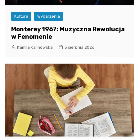
Kultura
Wydarzenia
Monterey 1967: Muzyczna Rewolucja
w Fenomenie
Kamila Kalinowska
5 sierpnia 2026