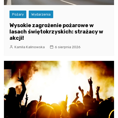
Pożary
Wydarzenia
Wysokie zagrożenie pożarowe w
lasach świętokrzyskich: strażacy w
akcji!
Kamila Kalinowska
6 sierpnia 2026