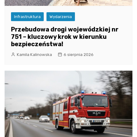
Infrastruktura
Wydarzenia
Przebudowa drogi wojewódzkiej nr
751 – kluczowy krok w kierunku
bezpieczeństwa!
Kamila Kalinowska
6 sierpnia 2026