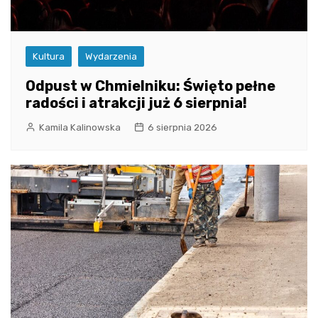
Kultura
Wydarzenia
Odpust w Chmielniku: Święto pełne
radości i atrakcji już 6 sierpnia!
Kamila Kalinowska
6 sierpnia 2026